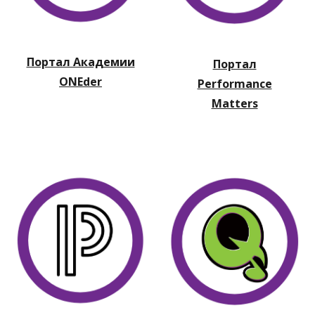
Портал Академии
Портал
ONEder
Performance
Matters