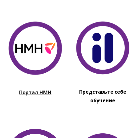
Представьте себе
Портал HMH
обучение