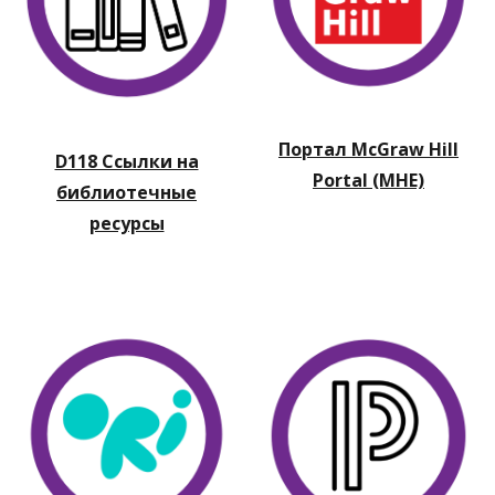
Портал McGraw Hill
D118 Ссылки на
Portal (MHE)
библиотечные
ресурсы