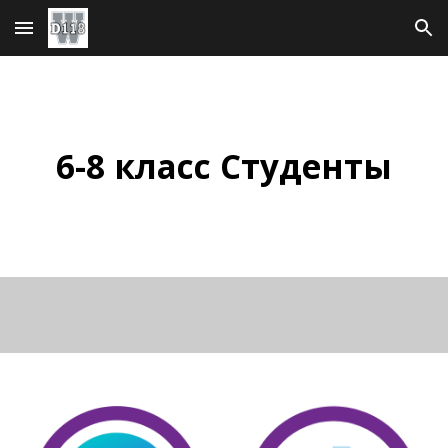
Перейти к основному содержанию
Перейти к навигации
6-8 класс
Студенты