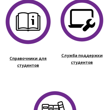
Служба поддержки
Справочники для
студентов
студентов