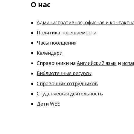
О нас
Административная, офисная и контактн
Политика посещаемости
Часы посещения
Календари
Справочники на
Английский язык
и
испа
Библиотечные ресурсы
Справочник сотрудников
Студенческая деятельность
Дети WEE