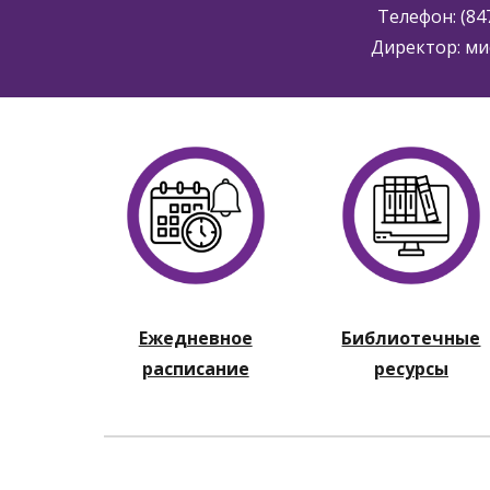
Телефон: (84
Директор: ми
Ежедневное
Библиотечные
расписание
ресурсы