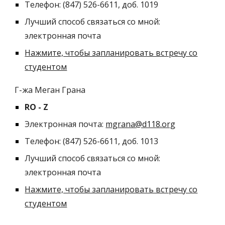
Телефон: (847) 526-6611, доб. 1019
Лучший способ связаться со мной:
электронная почта
Нажмите, чтобы запланировать встречу со
студентом
Г-жа Меган
Грана
RO
- Z
Электронная почта:
mgrana@d118.org
Телефон: (847) 526-6611, доб. 1013
Лучший способ связаться со мной:
электронная почта
Нажмите, чтобы запланировать встречу со
студентом