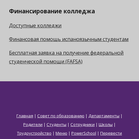
Финансирование колледжа
Доступные колледжи
Финансовая помощь испаноязычным студентам
Бесплатная заявка на получение федеральной
студенческой помощи (FAFSA)
Главная
|
Совет по образованию
|
Департаменты
|
Родители
|
Студенты
|
Сотрудники
|
Школы
|
Трудоустройство
|
Меню
|
PowerSchool
|
Перевести